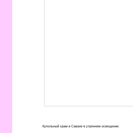
Купольный храм в Саване в утреннем освещении.