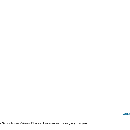
Авто
в Schuchmann Wines Chatea. Показывается на дегустациях.