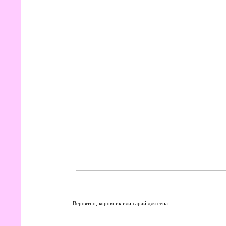
Вероятно, коровник или сарай для сена.