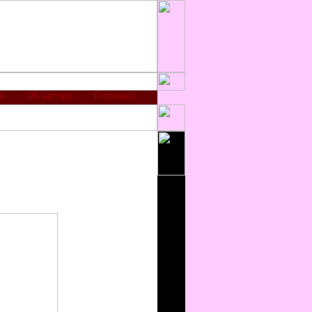
и
Об авторе
Гостевая