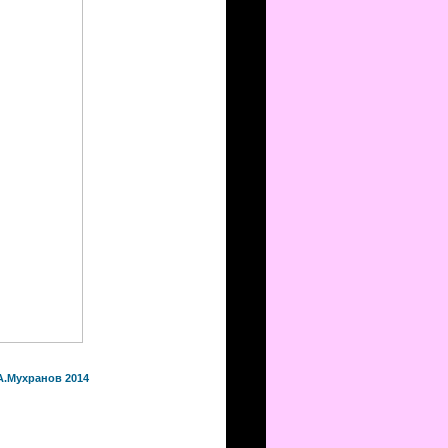
А.Мухранов 2014