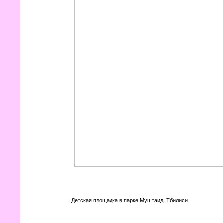
Детская площадка в парке Муштаид, Тбилиси.