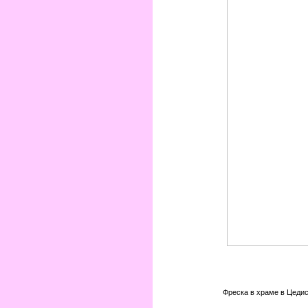
Фреска в храме в Цедис