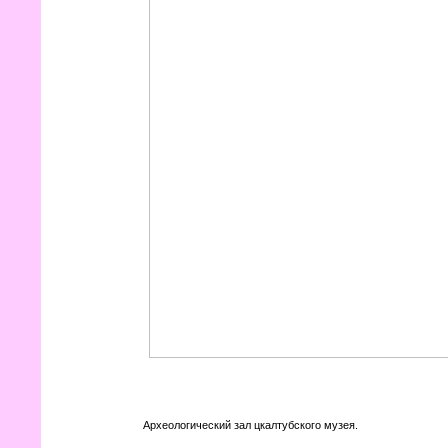
Археологический зал цкалтубского музея.