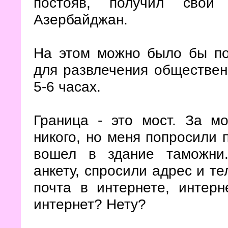
постояв, получил свой
Азербайджан.
На этом можно было бы пос
для развлечения обществен
5-6 часах.
Граница - это мост. За м
никого, но меня попросили 
вошел в здание таможни
анкету, спросили адрес и те
почта в интернете, интерн
интернет? Нету?