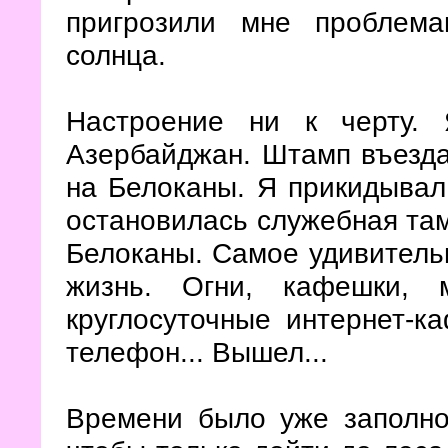
пригрозили мне проблем
солнца.
Настроение ни к черту.
Азербайджан. Штамп въезда.
на Белоканы. Я прикидывал,
остановилась служебная та
Белоканы. Самое удивительн
жизнь. Огни, кафешки, 
круглосуточные интернет-к
телефон... Вышел...
Времени было уже заполно