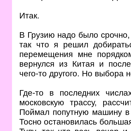
Итак.
В Грузию надо было срочно, 
так что я решил добиратьс
перемещения мне порядком
вернулся из Китая и после
чего-то другого. Но выбора 
Где-то в последних числ
московскую трассу, рассч
Поймал попутную машину в 
Тосно остановилась большая