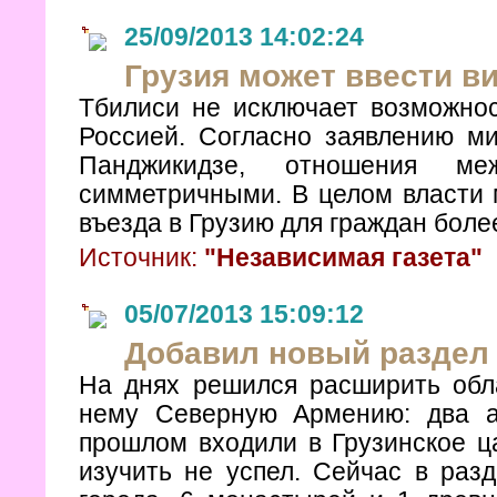
25/09/2013 14:02:24
Грузия может ввести в
Тбилиси не исключает возможнос
Россией. Согласно заявлению м
Панджикидзе, отношения ме
симметричными. В целом власти 
въезда в Грузию для граждан боле
Источник:
"Независимая газета"
05/07/2013 15:09:12
Добавил новый раздел
На днях решился расширить обла
нему Северную Армению: два ар
прошлом входили в Грузинское ца
изучить не успел. Сейчас в раз